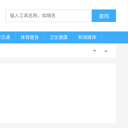
游交通
体育健身
卫生健康
新闻媒体