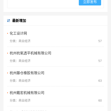
最新增加
化工设计网
分类：商业经济
57
杭州杭氧透平机械有限公司
分类：商业经济
57
杭州藤仓橡胶有限公司
分类：商业经济
63
杭州戴宏机械有限公司
分类：商业经济
60