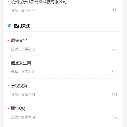
杭州汉乐科新材料科技有限公司
分类：商业经济
65
热门关注
磨铁文学
分类：文学小说
570
起点女生网
分类：文学小说
509
乐视视频
分类：娱乐休闲
503
腾讯QQ
分类：娱乐休闲
467