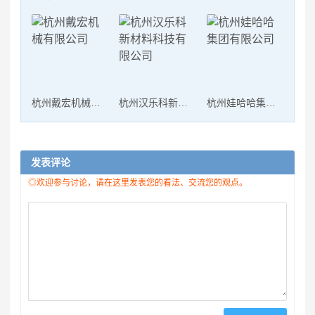
杭州戴宏机械有限公司
杭州汉乐科新材料科技有限公司
杭州娃哈哈集团有限公司
发表评论
◎欢迎参与讨论，请在这里发表您的看法、交流您的观点。