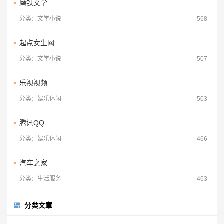
磨铁文学
分类：文学小说
568
起点女生网
分类：文学小说
507
乐视视频
分类：娱乐休闲
503
腾讯QQ
分类：娱乐休闲
466
汽车之家
分类：生活服务
463
分类文章