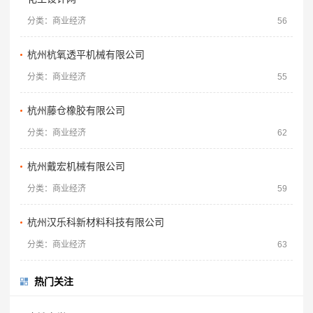
分类：商业经济
56
杭州杭氧透平机械有限公司
分类：商业经济
55
杭州藤仓橡胶有限公司
分类：商业经济
62
杭州戴宏机械有限公司
分类：商业经济
59
杭州汉乐科新材料科技有限公司
分类：商业经济
63
热门关注