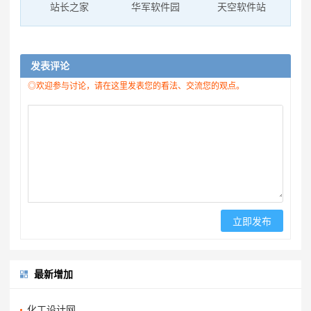
站长之家
华军软件园
天空软件站
发表评论
◎欢迎参与讨论，请在这里发表您的看法、交流您的观点。
最新增加
化工设计网