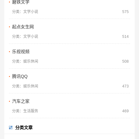
磨铁文学
分类：文学小说
575
起点女生网
分类：文学小说
514
乐视视频
分类：娱乐休闲
508
腾讯QQ
分类：娱乐休闲
473
汽车之家
分类：生活服务
469
分类文章