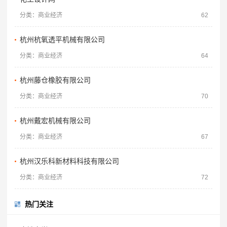
分类：商业经济
62
杭州杭氧透平机械有限公司
分类：商业经济
64
杭州藤仓橡胶有限公司
分类：商业经济
70
杭州戴宏机械有限公司
分类：商业经济
67
杭州汉乐科新材料科技有限公司
分类：商业经济
72
热门关注