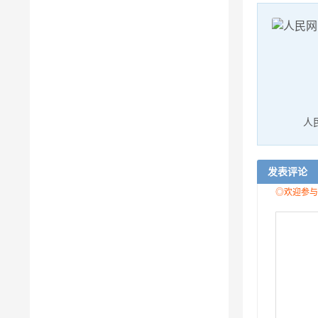
人
发表评论
◎欢迎参与