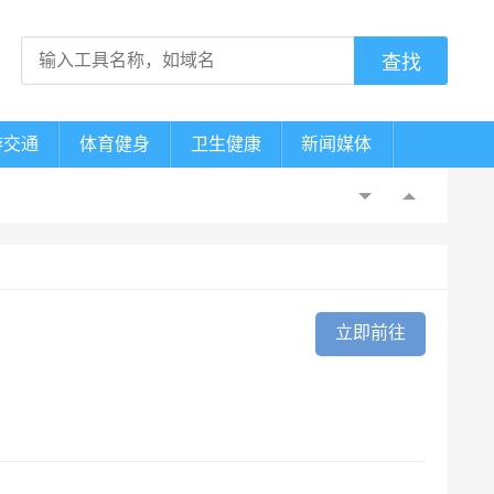
游交通
体育健身
卫生健康
新闻媒体
立即前往