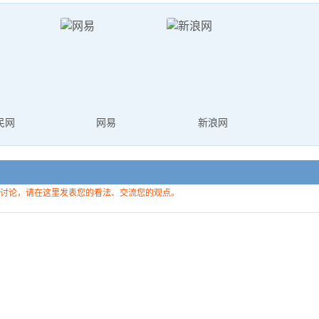
民网
网易
新浪网
讨论，请在这里发表您的看法、交流您的观点。