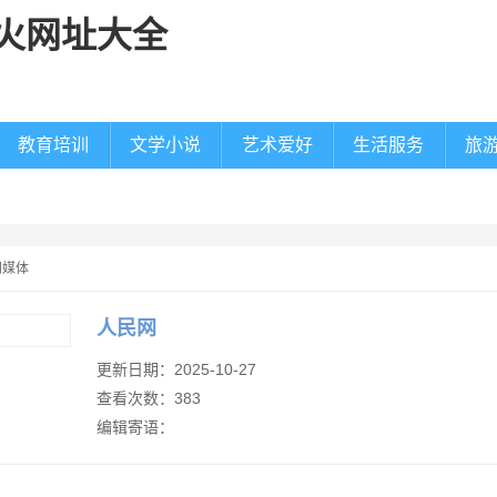
教育培训
文学小说
艺术爱好
生活服务
旅
闻媒体
人民网
更新日期：2025-10-27
查看次数：383
编辑寄语：