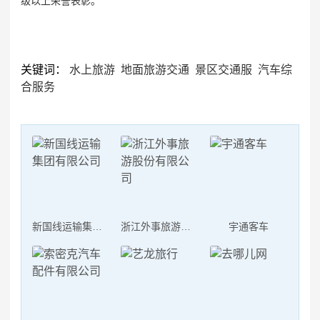
级以上荣誉表彰。
关键词：
水上旅游
地面旅游交通
景区交通服
汽车综
合服务
新国线运输集团有限公司
浙江外事旅游股份有限公司
宇通客车