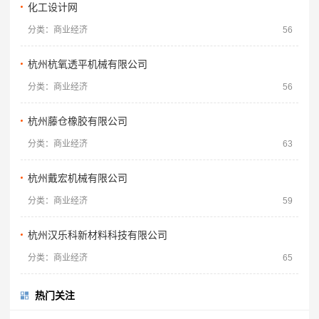
化工设计网
分类：商业经济
56
杭州杭氧透平机械有限公司
分类：商业经济
56
杭州藤仓橡胶有限公司
分类：商业经济
63
杭州戴宏机械有限公司
分类：商业经济
59
杭州汉乐科新材料科技有限公司
分类：商业经济
65
热门关注