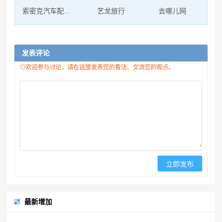
索密克汽车配件有限公司
艺龙旅行
去哪儿网
发表评论
◎欢迎参与讨论，请在这里发表您的看法、交流您的观点。
最新增加