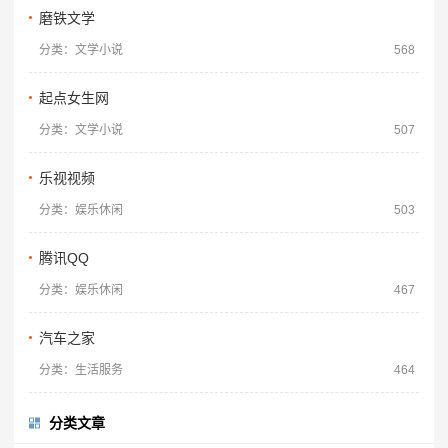
磨铁文学
分类：文学小说
568
起点女生网
分类：文学小说
507
乐视视频
分类：娱乐休闲
503
腾讯QQ
分类：娱乐休闲
467
汽车之家
分类：生活服务
464
分类文章