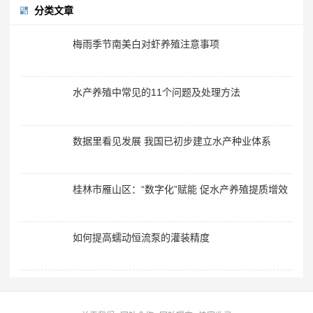
分类文章
梅雨季节南美白对虾养殖注意事项
水产养殖中常见的11个问题及处理方法
数据里看见发展 我国已初步建立水产种业体系
桂林市雁山区：“数字化”赋能 促水产养殖提质增效
如何提高蠕动恒流泵的灌装精度