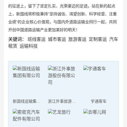
的征途上，留下了坚定扎实、光荣豪迈的足迹。站在新的起点
上，新国线将积极秉持“坚持诚信、渴望创新、科学经营、注重
业绩”的企业核心价值观，与国内外道路运输业同行一起，共同
开创中国道路运输产业更加美好的明天！
关键词：
班线客运
城市客运
旅游客运
定制客运
汽车
租赁
运输科技
新国线运输集团有限公司
浙江外事旅游股份有限公司
宇通客车