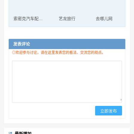
索密克汽车配件有限公司
艺龙旅行
去哪儿网
发表评论
◎欢迎参与讨论，请在这里发表您的看法、交流您的观点。
最新增加