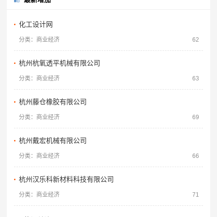
化工设计网
分类：商业经济
62
杭州杭氧透平机械有限公司
分类：商业经济
63
杭州藤仓橡胶有限公司
分类：商业经济
69
杭州戴宏机械有限公司
分类：商业经济
66
杭州汉乐科新材料科技有限公司
分类：商业经济
71